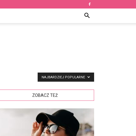
NAJBARDZIEJ POPULARNE
ZOBACZ TEŻ