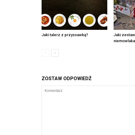
Jaki talerz z przyssawką?
Jaki zestaw
niemowlaka
ZOSTAW ODPOWIEDŹ