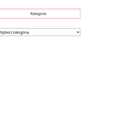
Kategorie
tegorie