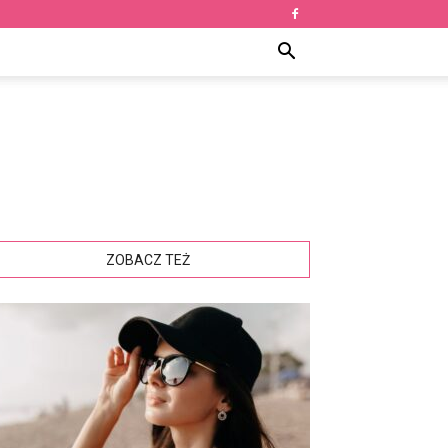
ZOBACZ TEŻ