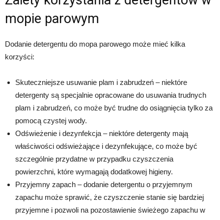
Zalety korzystania z detergentów w
mopie parowym
Dodanie detergentu do mopa parowego może mieć kilka
korzyści:
Skuteczniejsze usuwanie plam i zabrudzeń – niektóre
detergenty są specjalnie opracowane do usuwania trudnych
plam i zabrudzeń, co może być trudne do osiągnięcia tylko za
pomocą czystej wody.
Odświeżenie i dezynfekcja – niektóre detergenty mają
właściwości odświeżające i dezynfekujące, co może być
szczególnie przydatne w przypadku czyszczenia
powierzchni, które wymagają dodatkowej higieny.
Przyjemny zapach – dodanie detergentu o przyjemnym
zapachu może sprawić, że czyszczenie stanie się bardziej
przyjemne i pozwoli na pozostawienie świeżego zapachu w