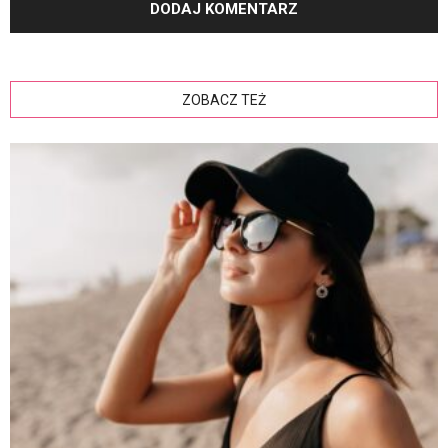
ZOBACZ TEŻ