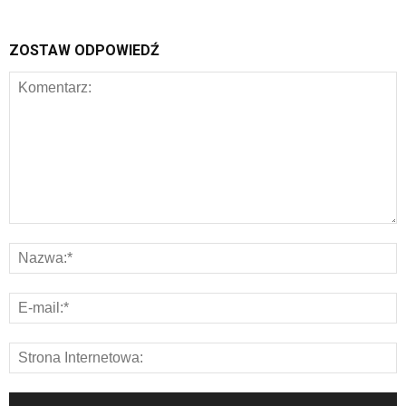
ZOSTAW ODPOWIEDŹ