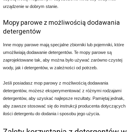
urządzenie w dobrym stanie.
Mopy parowe z możliwością dodawania
detergentów
Inne mopy parowe mają specjalne zbiorniki lub pojemniki, które
umożliwiają dodawanie detergentów. Te mopy parowe są
zaprojektowane tak, aby można było używać zarówno czystej
wody, jak i detergentów, w zależności od potrzeb.
Jeśli posiadasz mop parowy z możliwością dodawania
detergentów, możesz eksperymentować z różnymi rodzajami
detergentów, aby uzyskać najlepsze rezultaty. Pamiętaj jednak,
aby zawsze stosować się do instrukcji producenta dotyczących
ilości detergentu do dodania i sposobu jego użycia.