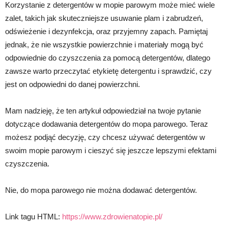
Korzystanie z detergentów w mopie parowym może mieć wiele
zalet, takich jak skuteczniejsze usuwanie plam i zabrudzeń,
odświeżenie i dezynfekcja, oraz przyjemny zapach. Pamiętaj
jednak, że nie wszystkie powierzchnie i materiały mogą być
odpowiednie do czyszczenia za pomocą detergentów, dlatego
zawsze warto przeczytać etykietę detergentu i sprawdzić, czy
jest on odpowiedni do danej powierzchni.
Mam nadzieję, że ten artykuł odpowiedział na twoje pytanie
dotyczące dodawania detergentów do mopa parowego. Teraz
możesz podjąć decyzję, czy chcesz używać detergentów w
swoim mopie parowym i cieszyć się jeszcze lepszymi efektami
czyszczenia.
Nie, do mopa parowego nie można dodawać detergentów.
Link tagu HTML:
https://www.zdrowienatopie.pl/