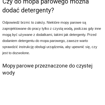
Czy do mopa parowego można
dodać detergenty?
Odpowiedź brzmi: to zależy. Niektóre mopy parowe są
zaprojektowane do pracy tylko z czystą wodą, podczas gdy inne
mogą być używane z dodatkami, takimi jak detergenty. Przed
dodaniem detergentu do mopa parowego, zawsze warto
sprawdzić instrukcję obsługi urządzenia, aby upewnić się, czy
jest to dozwolone.
Mopy parowe przeznaczone do czystej
wody