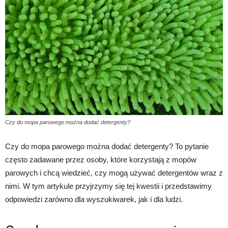
Czy do mopa parowego można dodać detergenty?
Czy do mopa parowego można dodać detergenty? To pytanie
często zadawane przez osoby, które korzystają z mopów
parowych i chcą wiedzieć, czy mogą używać detergentów wraz z
nimi. W tym artykule przyjrzymy się tej kwestii i przedstawimy
odpowiedzi zarówno dla wyszukiwarek, jak i dla ludzi.