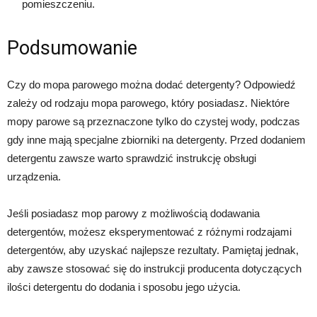
pomieszczeniu.
Podsumowanie
Czy do mopa parowego można dodać detergenty? Odpowiedź
zależy od rodzaju mopa parowego, który posiadasz. Niektóre
mopy parowe są przeznaczone tylko do czystej wody, podczas
gdy inne mają specjalne zbiorniki na detergenty. Przed dodaniem
detergentu zawsze warto sprawdzić instrukcję obsługi
urządzenia.
Jeśli posiadasz mop parowy z możliwością dodawania
detergentów, możesz eksperymentować z różnymi rodzajami
detergentów, aby uzyskać najlepsze rezultaty. Pamiętaj jednak,
aby zawsze stosować się do instrukcji producenta dotyczących
ilości detergentu do dodania i sposobu jego użycia.