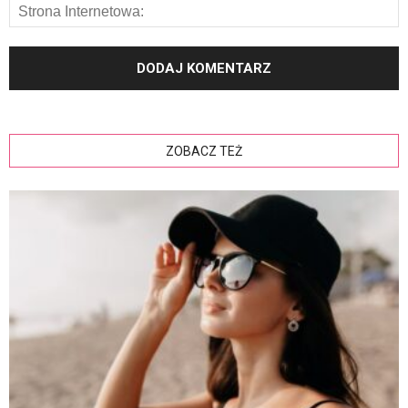
ZOBACZ TEŻ