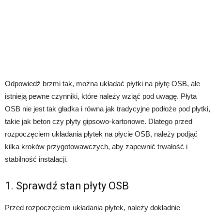
Odpowiedź brzmi tak, można układać płytki na płytę OSB, ale
istnieją pewne czynniki, które należy wziąć pod uwagę. Płyta
OSB nie jest tak gładka i równa jak tradycyjne podłoże pod płytki,
takie jak beton czy płyty gipsowo-kartonowe. Dlatego przed
rozpoczęciem układania płytek na płycie OSB, należy podjąć
kilka kroków przygotowawczych, aby zapewnić trwałość i
stabilność instalacji.
1. Sprawdź stan płyty OSB
Przed rozpoczęciem układania płytek, należy dokładnie