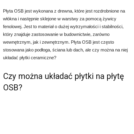
Płyta OSB jest wykonana z drewna, które jest rozdrobnione na
włókna i następnie sklejone w warstwy za pomocą żywicy
fenolowej. Jest to materiał o dużej wytrzymałości i stabilności,
który znajduje zastosowanie w budownictwie, zarówno
wewnętrznym, jak i zewnętrznym. Płyta OSB jest często
stosowana jako podłoga, ściana lub dach, ale czy można na niej
układać płytki ceramiczne?
Czy można układać płytki na płytę
OSB?