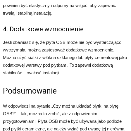
powinien być elastyczny i odporny na wilgoć, aby zapewnić
trwałą i stabilną instalację.
4. Dodatkowe wzmocnienie
Jeśli obawiasz się, że płyta OSB może nie być wystarczająco
wytrzymała, można zastosować dodatkowe wzmocnienie.
Można użyć siatki z włókna szklanego lub płyty cementowej jako
dodatkowej warstwy pod płytkami. To zapewni dodatkową
stabilność i trwałość instalacji.
Podsumowanie
W odpowiedzi na pytanie „Czy można układać płytki na płytę
OSB?” – tak, można to zrobić, ale z odpowiednimi
przygotowaniami. Płyta OSB może być używana jako podłoże
pod płytki ceramiczne, ale należy wziąć pod uwagę jej nierówną