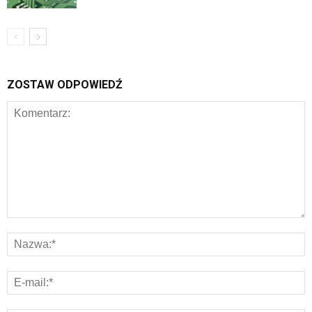
ZOSTAW ODPOWIEDŹ