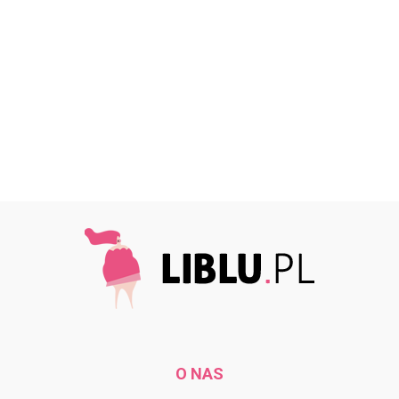
O NAS