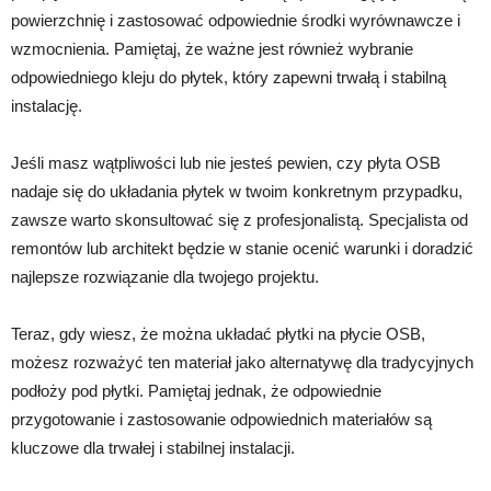
powierzchnię i zastosować odpowiednie środki wyrównawcze i
wzmocnienia. Pamiętaj, że ważne jest również wybranie
odpowiedniego kleju do płytek, który zapewni trwałą i stabilną
instalację.
Jeśli masz wątpliwości lub nie jesteś pewien, czy płyta OSB
nadaje się do układania płytek w twoim konkretnym przypadku,
zawsze warto skonsultować się z profesjonalistą. Specjalista od
remontów lub architekt będzie w stanie ocenić warunki i doradzić
najlepsze rozwiązanie dla twojego projektu.
Teraz, gdy wiesz, że można układać płytki na płycie OSB,
możesz rozważyć ten materiał jako alternatywę dla tradycyjnych
podłoży pod płytki. Pamiętaj jednak, że odpowiednie
przygotowanie i zastosowanie odpowiednich materiałów są
kluczowe dla trwałej i stabilnej instalacji.