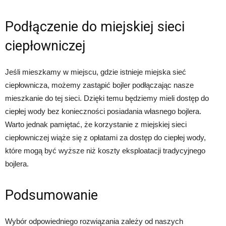
Podłączenie do miejskiej sieci
ciepłowniczej
Jeśli mieszkamy w miejscu, gdzie istnieje miejska sieć
ciepłownicza, możemy zastąpić bojler podłączając nasze
mieszkanie do tej sieci. Dzięki temu będziemy mieli dostęp do
ciepłej wody bez konieczności posiadania własnego bojlera.
Warto jednak pamiętać, że korzystanie z miejskiej sieci
ciepłowniczej wiąże się z opłatami za dostęp do ciepłej wody,
które mogą być wyższe niż koszty eksploatacji tradycyjnego
bojlera.
Podsumowanie
Wybór odpowiedniego rozwiązania zależy od naszych