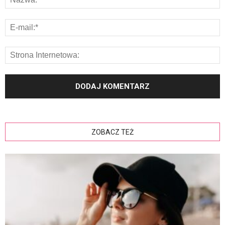
ZOBACZ TEŻ