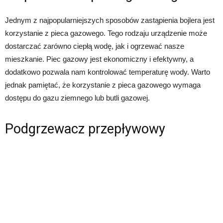
Jednym z najpopularniejszych sposobów zastąpienia bojlera jest
korzystanie z pieca gazowego. Tego rodzaju urządzenie może
dostarczać zarówno ciepłą wodę, jak i ogrzewać nasze
mieszkanie. Piec gazowy jest ekonomiczny i efektywny, a
dodatkowo pozwala nam kontrolować temperaturę wody. Warto
jednak pamiętać, że korzystanie z pieca gazowego wymaga
dostępu do gazu ziemnego lub butli gazowej.
Podgrzewacz przepływowy