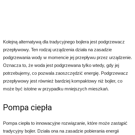
Kolejną alternatywą dla tradycyjnego bojlera jest podgrzewacz
przepływowy. Ten rodzaj urządzenia działa na zasadzie
podgrzewania wody w momencie jej przepływu przez urządzenie.
Oznacza to, że woda jest podgrzewana tylko wtedy, gdy jej
potrzebujemy, co pozwala zaoszczędzić energię. Podgrzewacz
przepływowy jest również bardziej kompaktowy niż bojler, co
może być istotne w przypadku mniejszych mieszkań.
Pompa ciepła
Pompa ciepła to innowacyjne rozwiązanie, które może zastąpić
tradycyjny bojler. Działa ona na zasadzie pobierania energii