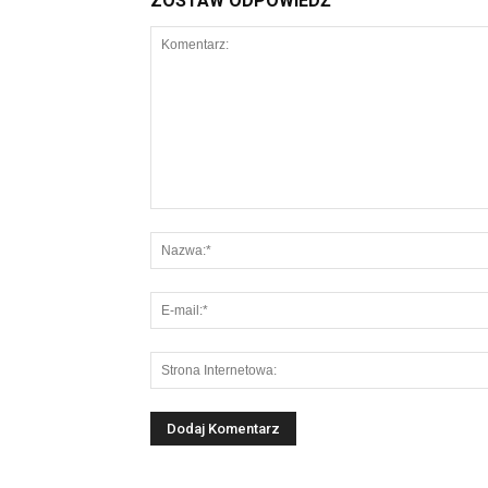
ZOSTAW ODPOWIEDŹ