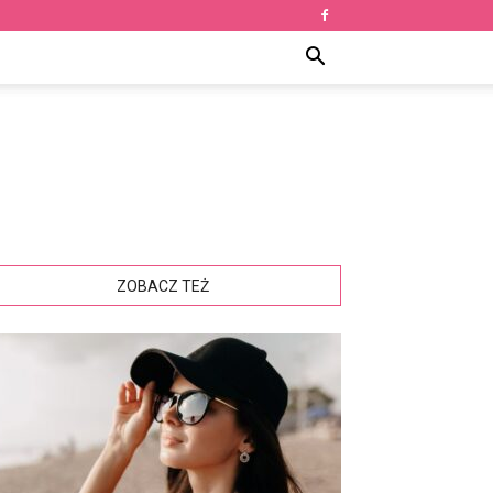
ZOBACZ TEŻ