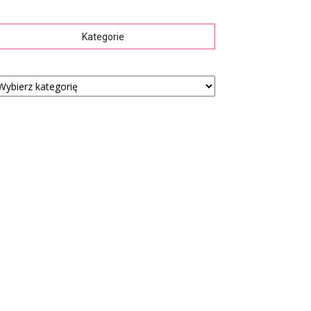
Kategorie
tegorie