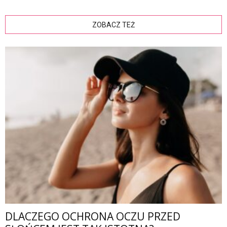
ZOBACZ TEŻ
DLACZEGO OCHRONA OCZU PRZED