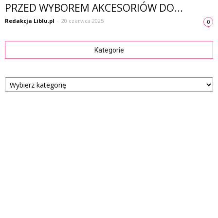
PRZED WYBOREM AKCESORIÓW DO...
Redakcja Liblu.pl
-
20 czerwca 2025
0
Kategorie
Kategorie