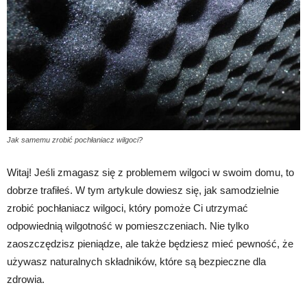
Jak samemu zrobić pochłaniacz wilgoci?
Witaj! Jeśli zmagasz się z problemem wilgoci w swoim domu, to
dobrze trafiłeś. W tym artykule dowiesz się, jak samodzielnie
zrobić pochłaniacz wilgoci, który pomoże Ci utrzymać
odpowiednią wilgotność w pomieszczeniach. Nie tylko
zaoszczędzisz pieniądze, ale także będziesz mieć pewność, że
używasz naturalnych składników, które są bezpieczne dla
zdrowia.