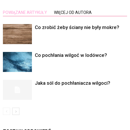
POWIĄZANE ARTYKUŁY
WIĘCEJ OD AUTORA
Co zrobić żeby ściany nie były mokre?
Co pochłania wilgoć w lodówce?
Jaka sól do pochłaniacza wilgoci?