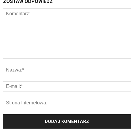
ZOSTAW ODPOWIEDŹ