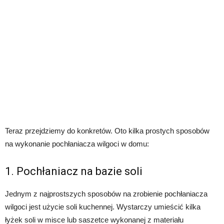
Teraz przejdziemy do konkretów. Oto kilka prostych sposobów
na wykonanie pochłaniacza wilgoci w domu:
1. Pochłaniacz na bazie soli
Jednym z najprostszych sposobów na zrobienie pochłaniacza
wilgoci jest użycie soli kuchennej. Wystarczy umieścić kilka
łyżek soli w misce lub saszetce wykonanej z materiału