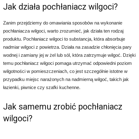
Jak działa pochłaniacz wilgoci?
Zanim przejdziemy do omawiania sposobów na wykonanie
pochłaniacza wilgoci, warto zrozumieć, jak działa ten rodzaj
produktu. Pochłaniacz wilgoci to substancja, która absorbuje
nadmiar wilgoci z powietrza. Działa na zasadzie chłonięcia pary
wodnej i zamiany jej w żel lub sól, która zatrzymuje wilgoć. Dzięki
temu pochłaniacz wilgoci pomaga utrzymać odpowiedni poziom
wilgotności w pomieszczeniach, co jest szczególnie istotne w
przypadku miejsc narażonych na nadmierną wilgoć, takich jak
łazienki, piwnice czy szafki kuchenne.
Jak samemu zrobić pochłaniacz
wilgoci?