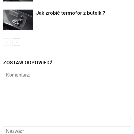
Jak zrobić termofor z butelki?
ZOSTAW ODPOWIEDŹ