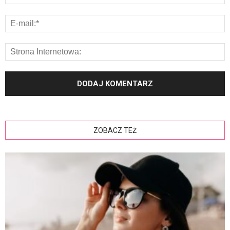
ZOBACZ TEŻ