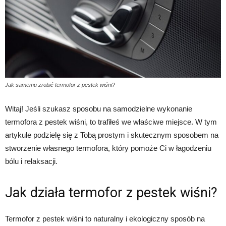
Jak samemu zrobić termofor z pestek wiśni?
Witaj! Jeśli szukasz sposobu na samodzielne wykonanie
termofora z pestek wiśni, to trafiłeś we właściwe miejsce. W tym
artykule podzielę się z Tobą prostym i skutecznym sposobem na
stworzenie własnego termofora, który pomoże Ci w łagodzeniu
bólu i relaksacji.
Jak działa termofor z pestek wiśni?
Termofor z pestek wiśni to naturalny i ekologiczny sposób na