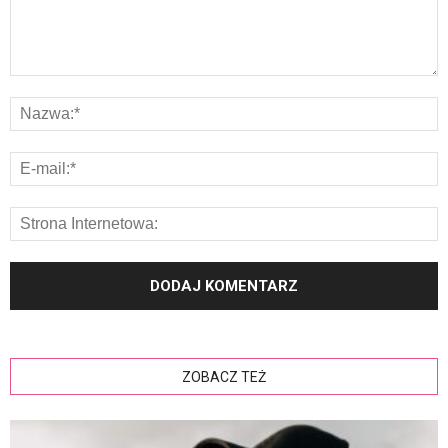
ZOBACZ TEŻ