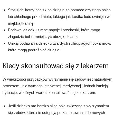
Stosuj delikatny nacisk na dziąsła za pomocą czystego palca
lub chłodnego przedmiotu, takiego jak kostka lodu owinięta w
miękką tkaninę.
Podawaj dziecku zimne napoje i przekąski, które mogą
złagodzić ból i zmniejszyć obrzęk dziąseł.
Unikaj podawania dziecku twardych i chrupiących pokarmów,
które mogą podrażniać dziąsła.
Kiedy skonsultować się z lekarzem
W większości przypadków wyrzynanie się zębów jest naturalnym
procesem i nie wymaga interwencji medycznej. Jednak istnieją
sytuacje, w których warto skonsultować się z lekarzem:
Jeśli dziecko ma bardzo silne bóle związane z wyrzynaniem
się zębów, które nie ustępują po zastosowaniu domowych