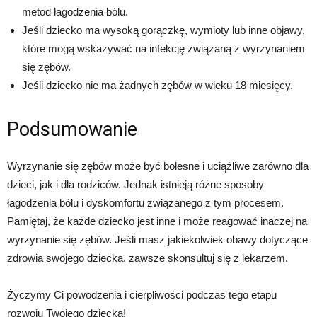
metod łagodzenia bólu.
Jeśli dziecko ma wysoką gorączkę, wymioty lub inne objawy,
które mogą wskazywać na infekcję związaną z wyrzynaniem
się zębów.
Jeśli dziecko nie ma żadnych zębów w wieku 18 miesięcy.
Podsumowanie
Wyrzynanie się zębów może być bolesne i uciążliwe zarówno dla
dzieci, jak i dla rodziców. Jednak istnieją różne sposoby
łagodzenia bólu i dyskomfortu związanego z tym procesem.
Pamiętaj, że każde dziecko jest inne i może reagować inaczej na
wyrzynanie się zębów. Jeśli masz jakiekolwiek obawy dotyczące
zdrowia swojego dziecka, zawsze skonsultuj się z lekarzem.
Życzymy Ci powodzenia i cierpliwości podczas tego etapu
rozwoju Twojego dziecka!