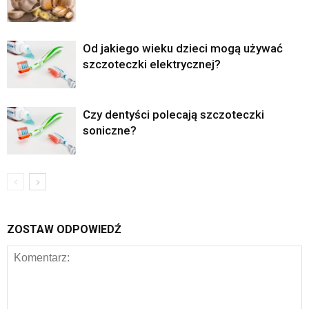
Od jakiego wieku dzieci mogą używać
szczoteczki elektrycznej?
Czy dentyści polecają szczoteczki
soniczne?
ZOSTAW ODPOWIEDŹ