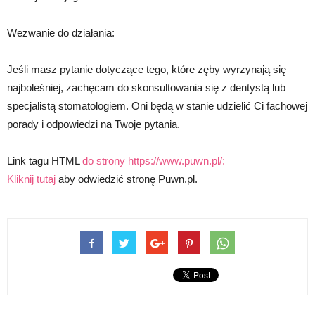
Wezwanie do działania:
Jeśli masz pytanie dotyczące tego, które zęby wyrzynają się
najboleśniej, zachęcam do skonsultowania się z dentystą lub
specjalistą stomatologiem. Oni będą w stanie udzielić Ci fachowej
porady i odpowiedzi na Twoje pytania.
Link tagu HTML
do strony https://www.puwn.pl/:
Kliknij tutaj
aby odwiedzić stronę Puwn.pl.