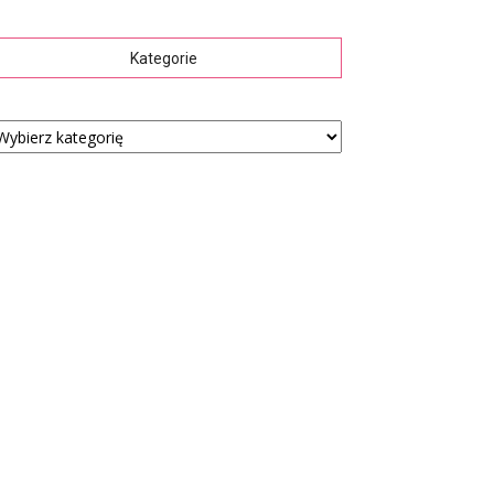
Kategorie
tegorie