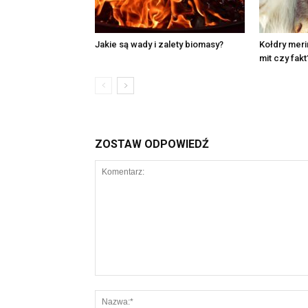
Jakie są wady i zalety biomasy?
Kołdry meri
mit czy fakt
ZOSTAW ODPOWIEDŹ