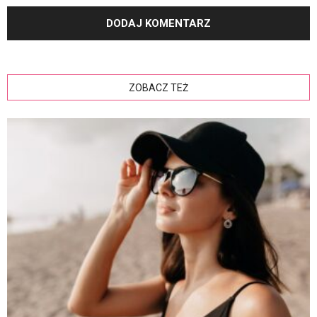
ZOBACZ TEŻ