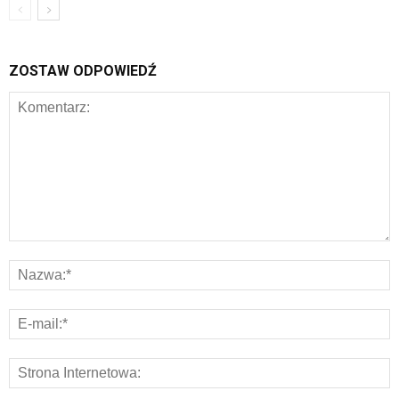
ZOSTAW ODPOWIEDŹ