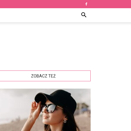
ZOBACZ TEŻ