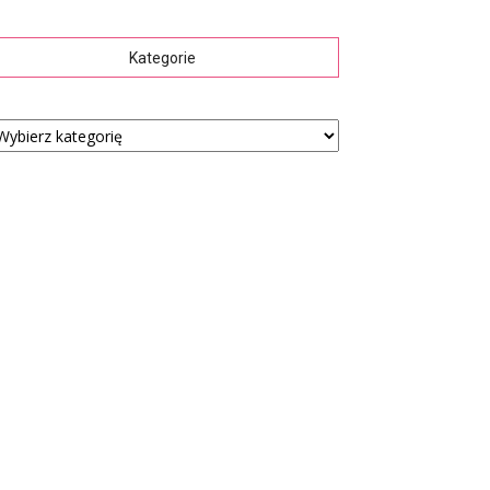
Kategorie
tegorie